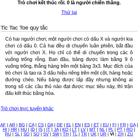
Trò chơi kết thúc rồi. 0 là người chiến thắng.
Thử lại
Tic Tac Toe quy tắc
Có hai người chơi; một người chơi có dấu X và người kia
chơi có dấu 0. Cả hai đều di chuyển luân phiên, bắt đầu
với người chơi X. Họ chỉ có thể di chuyển trong các ô
vuông trống rỗng. Ban đầu, bảng được làm bằng 9 ô
vuông trống, thẳng hàng trên một bảng 3x3. Mục đích của
trò chơi là tạo ra 3 dấu hiệu riêng trên một cột, hàng hoặc
đường chéo. Nếu bảng được lấp đầy nhưng không ai
trong số các cầu thủ nào đạt được mục tiêu này, thì trận
đấu kết thúc bằng hòa.
Trò chơi trực tuyến khác
AF
|
AR
|
BG
|
CA
|
CS
|
DA
|
DE
|
EL
|
EN
|
ES
|
ET
|
EU
|
FI
|
FR
|
GA
|
HI
|
HR
|
HU
|
ID
|
IS
|
IT
|
JA
|
KO
|
LT
|
LV
|
MT
|
NL
|
PL
|
PT
|
RO
|
RU
|
SL
|
SO
|
SQ
|
SV
|
SW
|
TH
|
TL
|
TR
|
UK
|
UR
|
VI
|
ZH
|
ZU